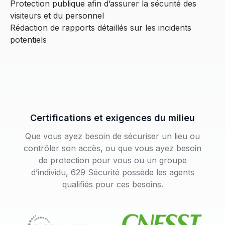
Protection publique afin d’assurer la sécurité des
visiteurs et du personnel
Rédaction de rapports détaillés sur les incidents
potentiels
Certifications et exigences du milieu
Que vous ayez besoin de sécuriser un lieu ou
contrôler son accès, ou que vous ayez besoin
de protection pour vous ou un groupe
d’individu, 629 Sécurité possède les agents
qualifiés pour ces besoins.