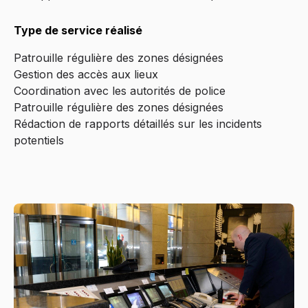
Type de service réalisé
Patrouille régulière des zones désignées
Gestion des accès aux lieux
Coordination avec les autorités de police
Patrouille régulière des zones désignées
Rédaction de rapports détaillés sur les incidents
potentiels