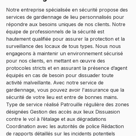
Notre entreprise spécialisée en sécurité propose des
services de gardiennage de lieu personnalisés pour
répondre aux besoins uniques de nos clients. Notre
équipe de professionnels de la sécurité est
hautement qualifiée pour assurer la protection et la
surveillance des locaux de tous types. Nous nous
engageons à maintenir un environnement sécurisé
pour nos clients, en mettant en œuvre des
protocoles stricts et en assurant la présence d’agent
équipés en cas de besoin pour dissuader toute
activité malveillante. Avec notre service de
gardiennage, vous pouvez avoir l'assurance que la
sécurité de votre lieu est entre de bonnes mains.
Type de service réalisé Patrouille régulière des zones
désignées Gestion des accès aux lieux Dissuasion
contre le vol à l’étalage et aux dégradations
Coordination avec les autorités de police Rédaction
de rapports détaillés sur les incidents potentiels