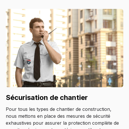
Sécurisation de chantier
Pour tous les types de chantier de construction,
nous mettons en place des mesures de sécurité
exhaustives pour assurer la protection complète de