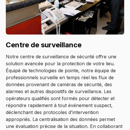
Centre de surveillance
Notre centre de surveillance de sécurité offre une
solution avancée pour la protection de votre lieu.
Équipé de technologies de pointe, notre équipe de
professionnels surveille en temps réel les flux de
données provenant de caméras de sécurité, des
alarmes et autres dispositifs de surveillance. Les
opérateurs qualifiés sont formés pour détecter et
répondre rapidement à tout événement suspect,
déclenchant des protocoles d'intervention
appropriés. La centralisation des données permet
une évaluation précise de la situation. En collaborant