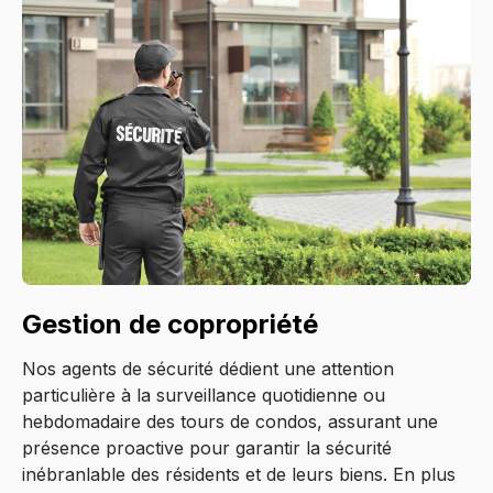
Gestion de copropriété
Nos agents de sécurité dédient une attention
particulière à la surveillance quotidienne ou
hebdomadaire des tours de condos, assurant une
présence proactive pour garantir la sécurité
inébranlable des résidents et de leurs biens. En plus