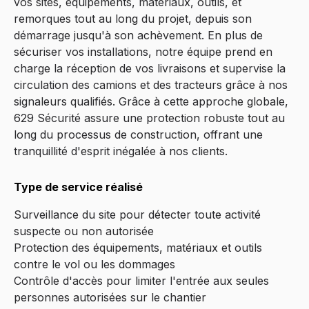
vos sites, équipements, matériaux, outils, et
remorques tout au long du projet, depuis son
démarrage jusqu'à son achèvement. En plus de
sécuriser vos installations, notre équipe prend en
charge la réception de vos livraisons et supervise la
circulation des camions et des tracteurs grâce à nos
signaleurs qualifiés. Grâce à cette approche globale,
629 Sécurité assure une protection robuste tout au
long du processus de construction, offrant une
tranquillité d'esprit inégalée à nos clients.
Type de service réalisé
Surveillance du site pour détecter toute activité
suspecte ou non autorisée
Protection des équipements, matériaux et outils
contre le vol ou les dommages
Contrôle d'accès pour limiter l'entrée aux seules
personnes autorisées sur le chantier