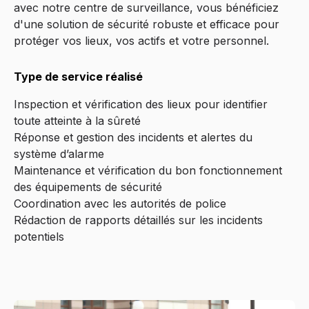
avec notre centre de surveillance, vous bénéficiez
d'une solution de sécurité robuste et efficace pour
protéger vos lieux, vos actifs et votre personnel.
Type de service réalisé
Inspection et vérification des lieux pour identifier
toute atteinte à la sûreté
Réponse et gestion des incidents et alertes du
système d’alarme
Maintenance et vérification du bon fonctionnement
des équipements de sécurité
Coordination avec les autorités de police
Rédaction de rapports détaillés sur les incidents
potentiels