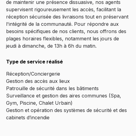
de maintenir une présence dissuasive, nos agents
supervisent rigoureusement les accès, facilitant la
réception sécurisée des livraisons tout en préservant
l'intégrité de la communauté. Pour répondre aux
besoins spécifiques de nos clients, nous offrons des
plages horaires flexibles, notamment les jours de
jeudi à dimanche, de 13h à 6h du matin.
Type de service réalisé
Réception/Conciergerie
Gestion des accès aux lieux
Patrouille de sécurité dans les bâtiments
Surveillance et gestion des aires communes (Spa,
Gym, Piscine, Chalet Urbain)
Gestion et opération des systèmes de sécurité et des
cabinets d’incendie