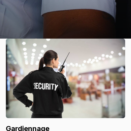
Gardiennage